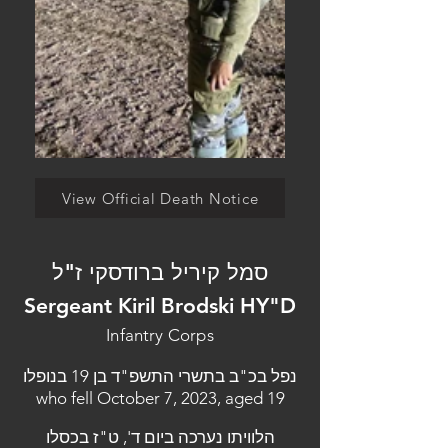
View Official Death Notice
סמל קיריל ברודסקי ז"ל
Sergeant Kiril Brodski HY"D
Infantry Corps
נפל בכ"ב בתשרי התשפ"ד בן 19 בנופלו
who fell October 7, 2023, aged 19
הלוויתו נערכה ביום ד', ט"ז בכסלו