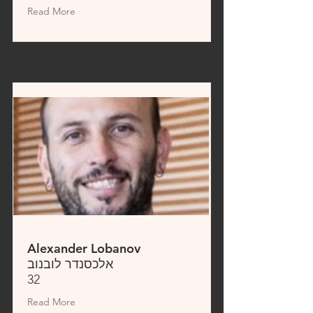
Read More
Alexander Lobanov
אלכסנדר לובנוב
32
Read More