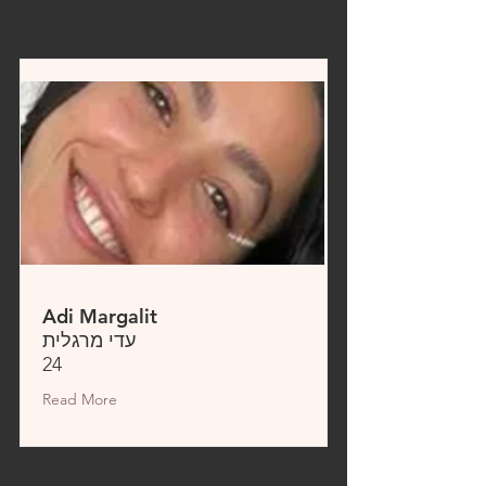
Adi Margalit
עדי מרגלית
24
Read More