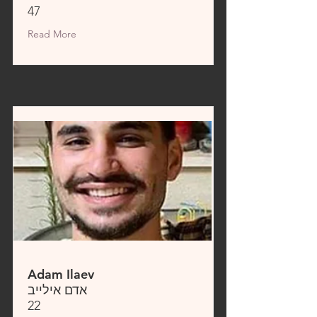
47
Read More
Adam Ilaev
אדם אילייב
22