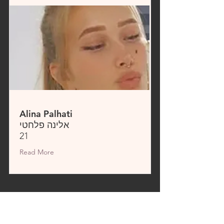
Alina Palhati
אלינה פלחטי
21
Read More