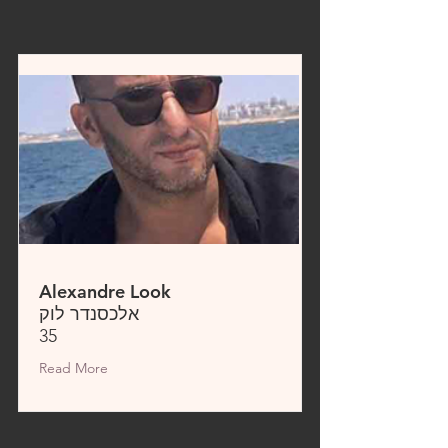
Alexandre Look
אלכסנדר לוק
35
Read More