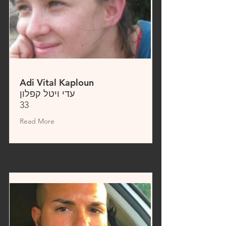
Adi Vital Kaploun
עדי ויטל קפלון
33
Read More