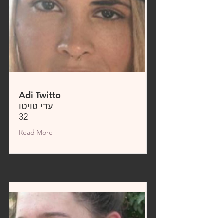
Adi Twitto
עדי טויטו
32
Read More