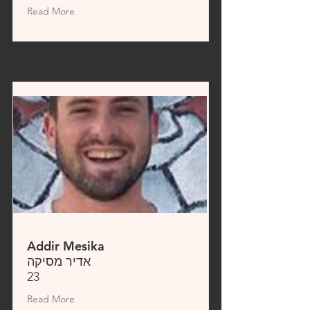
Read More
Addir Mesika
אדיר מסיקה
23
Read More