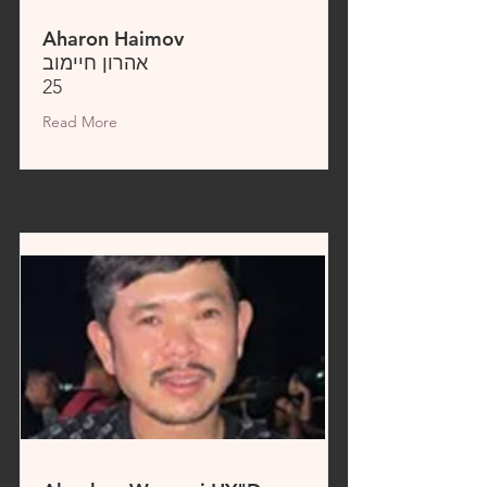
Aharon Haimov
אהרון חיימוב
25
Read More