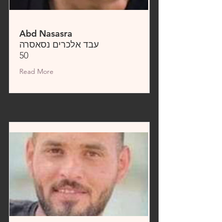
Abd Nasasra
עבד אלכרים נסאסרה
50
Read More