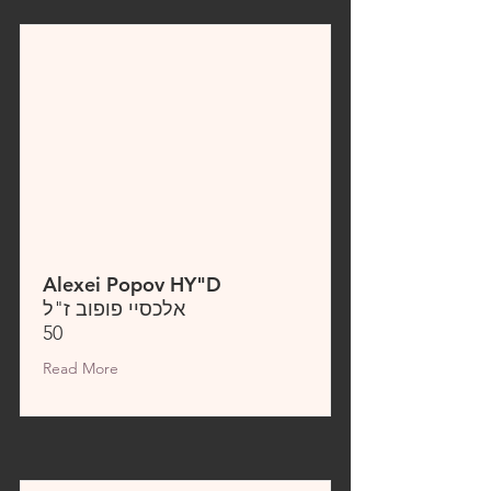
Alexei Popov HY"D
אלכסיי פופוב ז"ל
50
Read More