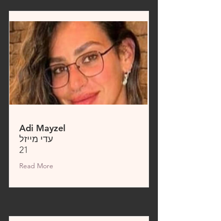
Adi Mayzel
עדי מייזל
21
Read More