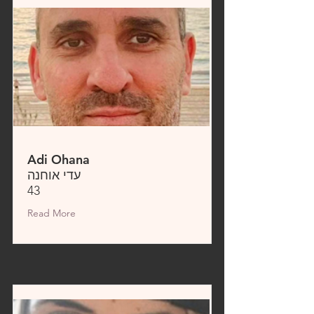
Adi Ohana
עדי אוחנה
43
Read More