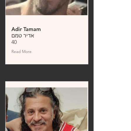
Adir Tamam
אדיר טמם
40
Read More