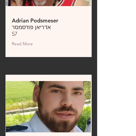
Adrian Podsmeser
אדריאן פודסמסר
57
Read More