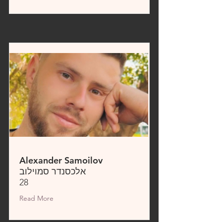
Alexander Samoilov
אלכסנדר סמוילוב
28
Read More