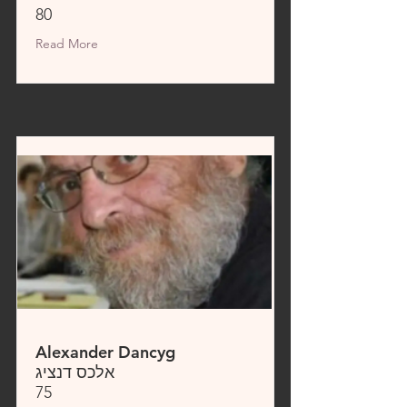
80
Read More
Alexander Dancyg
אלכס דנציג
75