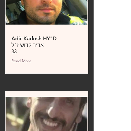
Adir Kadosh HY"D
אדיר קדוש ז"ל
33
Read More