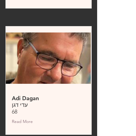
Adi Dagan
עדי דגן
68
Read More